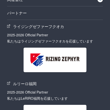
パートナー
ライジングゼファーフクオカ
2025-2026 Official Partner
私たちはライジングゼファーフクオカを応援しています
ルリーロ福岡
2025-2026 Official Partner
私たちはLeRIRO福岡を応援しています