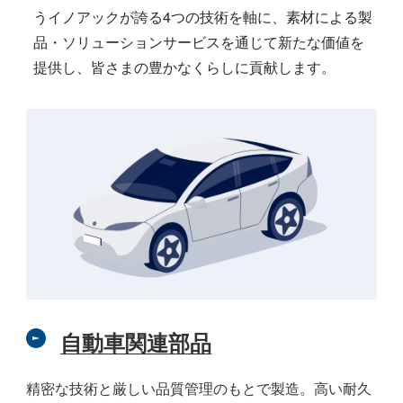
うイノアックが誇る4つの技術を軸に、素材による製
品・ソリューションサービスを通じて新たな価値を
提供し、皆さまの豊かなくらしに貢献します。
自動車関連部品
精密な技術と厳しい品質管理のもとで製造。高い耐久