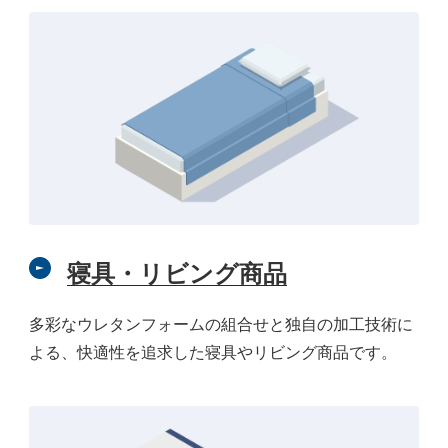
寝具・リビング商品
多彩なウレタンフォームの組合せと独自の加工技術に
よる、快適性を追求した寝具やリビング商品です。