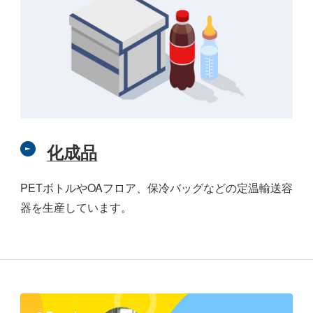
化成品
PETボトルやOAフロア、保冷バッグなどの定温輸送容
器を生産しています。