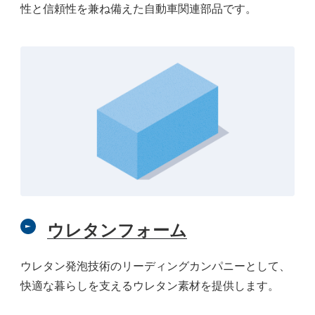
性と信頼性を兼ね備えた自動車関連部品です。
ウレタンフォーム
ウレタン発泡技術のリーディングカンパニーとして、
快適な暮らしを支えるウレタン素材を提供します。