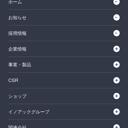
ホーム
お知らせ
採用情報
企業情報
事業・製品
CSR
ショップ
イノアックグループ
関連会社