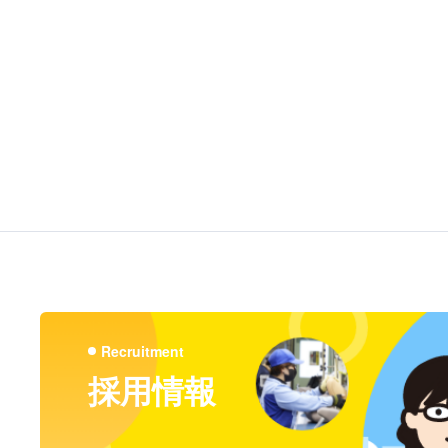
Recruitment
採用情報