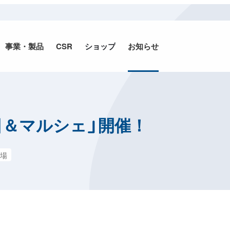
事業・
製品
CSR
ショップ
お知らせ
縁日＆マルシェ」開催！
場