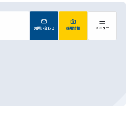
お問い合わせ
採用情報