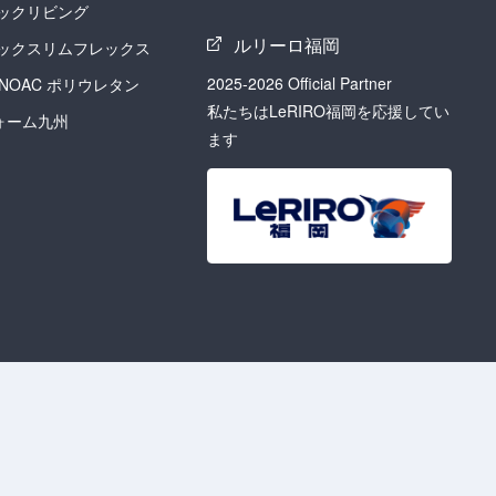
ックリビング
ルリーロ福岡
ックスリムフレックス
2025-2026 Official Partner
 INOAC ポリウレタン
私たちはLeRIRO福岡を応援してい
フォーム九州
ます