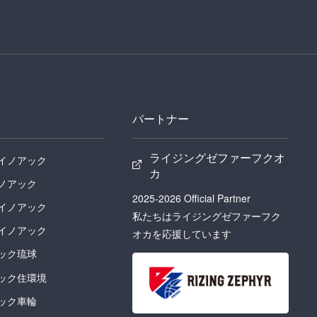
パートナー
ライジングゼファーフクオ
イノアック
カ
ノアック
2025-2026 Official Partner
イノアック
私たちはライジングゼファーフク
イノアック
オカを応援しています
ック琉球
ック住環境
ック車輪