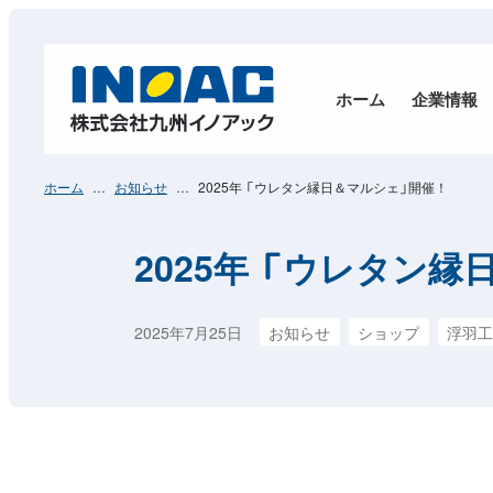
ホーム
企業情報
ホーム
お知らせ
2025年 「ウレタン縁日＆マルシェ」開催！
2025年 「ウレタン
2025年7月25日
お知らせ
ショップ
浮羽工