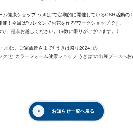
ーム健康ショップ うきは”で定期的に開催しているCSR活動の
開催
！今回は”ウレタンでお花を作る”ワークショップです。
で、是非お越しください。（※数に限りがございます。）
（祝・月)は、ご家族皆さまで「うきは祭り2024」の
ック”と”カラーフォーム健康ショップ うきは”の出展ブースへ
お知らせ一覧へ戻る