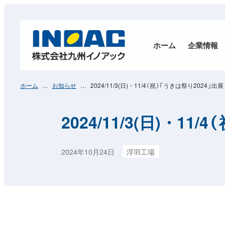
ホーム
企業情報
ホーム
お知らせ
2024/11/3(日)・11/4（祝）「うきは祭り2024」出展
2024/11/3(日)・11
2024年10月24日
浮羽工場