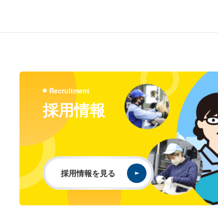
Recruitment
採用情報
採用情報を見る