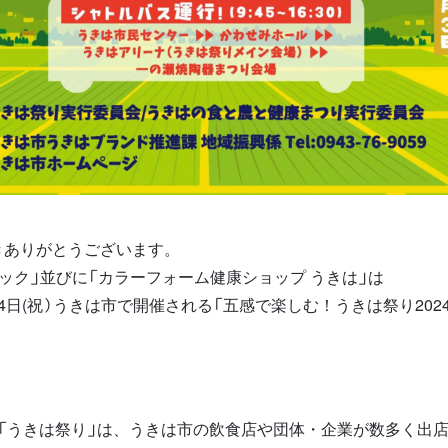
きありがとうございます。
ック」並びに「カラーフォーム健康ショップ うきは」は
)・4日(祝）うきは市で開催される
「五感で楽しむ！うきは祭り2024
「うきは祭り」は、うきは市の飲食店や団体・企業が数多く出