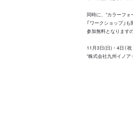
同時に、”カラーフォ
「ワークショップ」も
参加無料となりますの
11月3日(日)・4日
”株式会社九州イノア