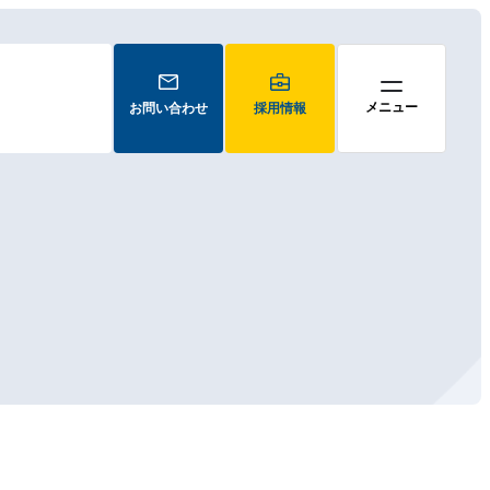
お問い合わせ
採用情報