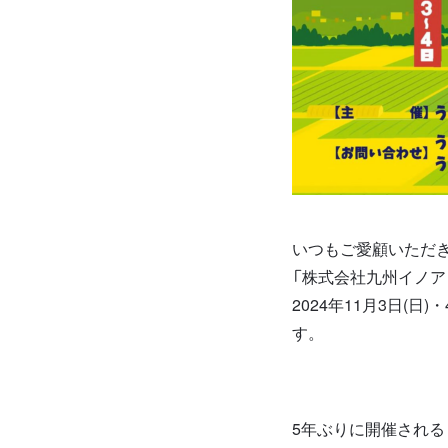
いつもご愛顧いただ
「株式会社九州イノア
2024年11月3日(日
す。
5年ぶりに開催される