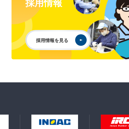
採用情報
採用情報を見る