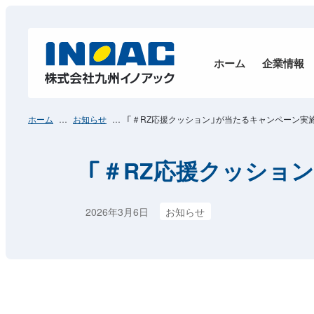
ホーム
企業情報
ホーム
お知らせ
「＃RZ応援クッション」が当たるキャンペーン実
「＃RZ応援クッショ
2026年3月6日
お知らせ