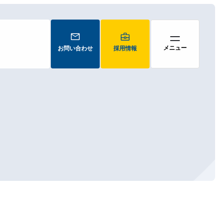
お問い合わせ
採用情報