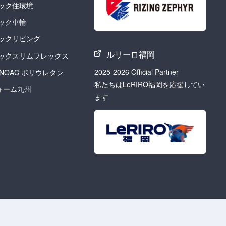
ック住環境
ック車輪
ックリビング
ルリーロ福岡
ックスリムフレックス
2025-2026 Official Partner
 INOAC ポリウレタン
私たちはLeRIRO福岡を応援してい
フォーム九州
ます