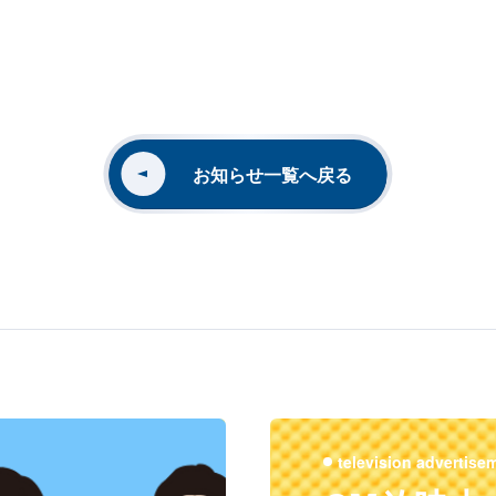
お知らせ一覧へ戻る
television advertise