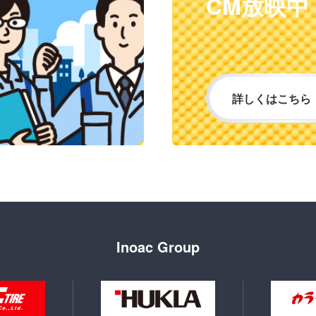
CM放映中
詳しくはこちら
Inoac Group