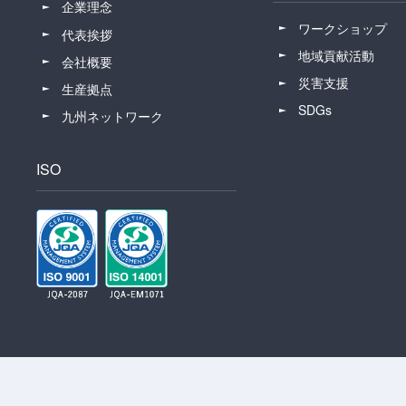
企業理念
ワークショップ
代表挨拶
地域貢献活動
会社概要
災害支援
生産拠点
SDGs
九州ネットワーク
ISO