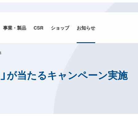
事業・
製品
CSR
ショップ
お知らせ
施
ン」が当たるキャンペーン実施