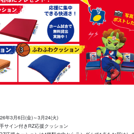
3月6日(金)～3月24(火)
手サイン付きRZ応援クッション