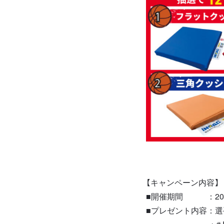
【キャンペーン内容】
■開催期間 ：2026年
■プレゼント内容：選