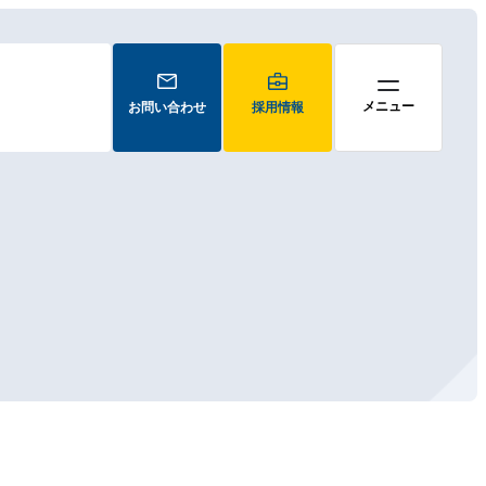
お問い合わせ
採用情報