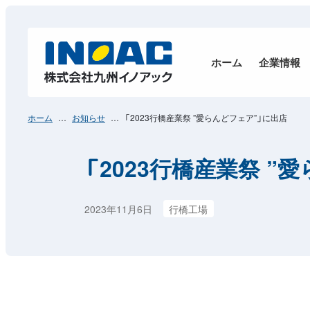
ホーム
企業情報
ホーム
お知らせ
「2023行橋産業祭 ”愛らんどフェア”」に出店
「2023行橋産業祭 ”
2023年11月6日
行橋工場