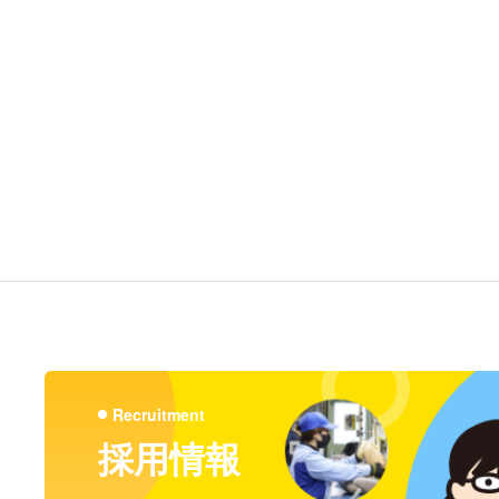
Recruitment
採用情報