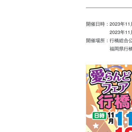
開催日時：2023年11月
2023年11月12日
開催場所：行橋総合
福岡県行橋市今