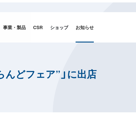
事業・
製品
CSR
ショップ
お知らせ
愛らんどフェア”」に出店