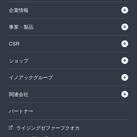
企業情報
事業・製品
CSR
ショップ
イノアックグループ
関連会社
パートナー
ライジングゼファーフクオカ