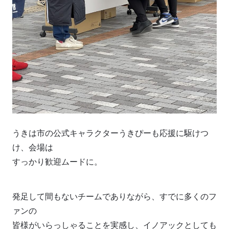
うきは市の公式キャラクターうきぴーも応援に駆けつ
け、会場は
すっかり歓迎ムードに。
発足して間もないチームでありながら、すでに多くのフ
ァンの
皆様がいらっしゃることを実感し、イノアックとしても