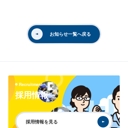
お知らせ一覧へ戻る
Recruitment
採用情報
採用情報を見る