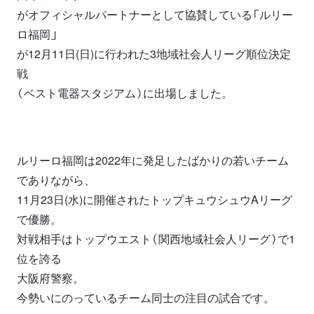
がオフィシャルパートナーとして協賛している「ルリー
ロ福岡」
が12月11日(日)に行われた3地域社会人リーグ順位決定
戦
（ベスト電器スタジアム）に出場しました。
ルリーロ福岡は2022年に発足したばかりの若いチーム
でありながら、
11月23日(水)に開催されたトップキュウシュウAリーグ
で優勝。
対戦相手はトップウエスト（関西地域社会人リーグ）で1
位を誇る
大阪府警察。
今勢いにのっているチーム同士の注目の試合です。