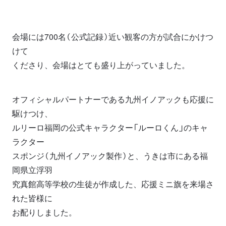
会場には700名（公式記録）近い観客の方が試合にかけつ
けて
くださり、会場はとても盛り上がっていました。
オフィシャルパートナーである九州イノアックも応援に
駆けつけ、
ルリーロ福岡の公式キャラクター「ルーロくん」のキャ
ラクター
スポンジ（九州イノアック製作）と、うきは市にある福
岡県立浮羽
究真館高等学校の生徒が作成した、応援ミニ旗を来場さ
れた皆様に
お配りしました。