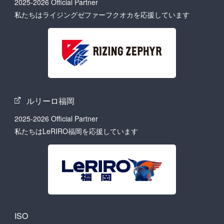
2025-2026 Official Partner
私たちはライジングゼファーフクオカを応援しています
ルリーロ福岡
2025-2026 Official Partner
私たちはLeRIRO福岡を応援しています
ISO