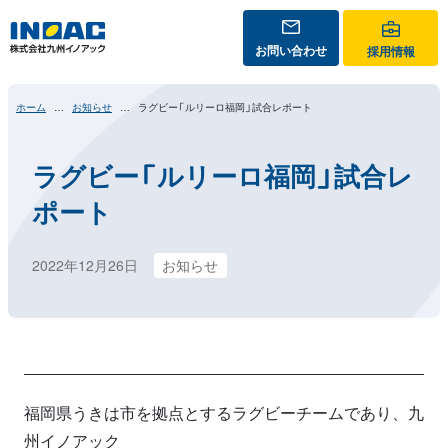
お問い合わせ
採用情報
ホーム
お知らせ
ラグビー「ルリーロ福岡」試合レポート
ラグビー「ルリーロ福岡」試合レ
ポート
2022年12月26日
お知らせ
福岡県うきは市を拠点とするラグビーチームであり、九
州イノアック