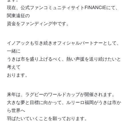
現在、公式ファンコミュニティサイトFiNANCiEにて、
関東遠征の
資金をファンディング中です。
イノアックも引き続きオフィシャルパートナーとして、
一緒に
うきは市を盛り上げるべく、熱い声援を送り続けたいと
考えて
おります。
来年は、ラグビーのワールドカップが開催されます。
大きな夢と目標に向かって、ルリーロ福岡がうきは市か
ら世界へ
羽ばたいていくことを願っております。