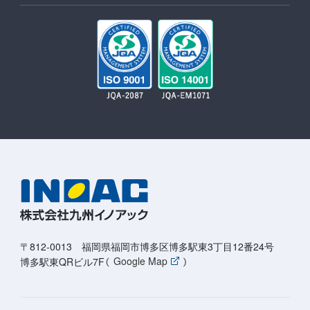
〒812-0013 福岡県福岡市博多区博多駅東3丁目12番24号
博多駅東QRビル7F（
Google Map
）