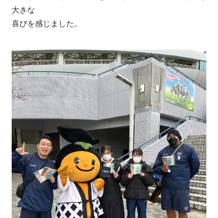
大きな
喜びを感じました。