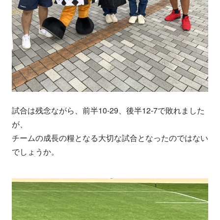
試合は残念ながら、前半10-29、後半12-7で敗れました
が、
チームの成長の糧となる大切な試合となったのではない
でしょうか。