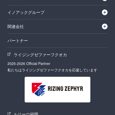
イノアックグループ
関連会社
パートナー
ライジングゼファーフクオカ
2025-2026 Official Partner
私たちはライジングゼファーフクオカを応援しています
ルリーロ福岡