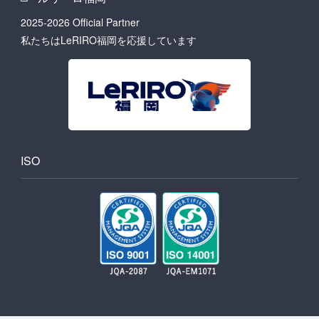
2025-2026 Official Partner
私たちはLeRIRO福岡を応援しています
ISO