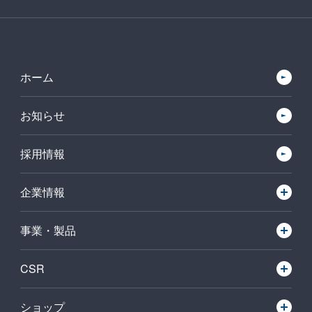
ホーム
お知らせ
採用情報
企業情報
事業・製品
CSR
ショップ