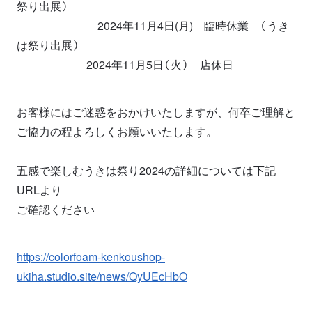
祭り出展）
2024年11月4日(月) 臨時休業 （うき
は祭り出展）
2024年11月5日（火） 店休日
お客様にはご迷惑をおかけいたしますが、何卒ご理解と
ご協力の程よろしくお願いいたします。
五感で楽しむうきは祭り2024の詳細については下記
URLより
ご確認ください
https://colorfoam-kenkoushop-
ukiha.studio.site/news/QyUEcHbO