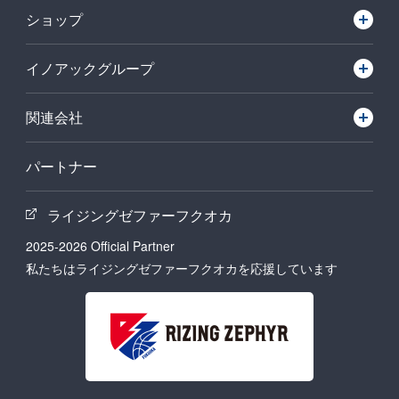
ショップ
イノアックグループ
関連会社
パートナー
ライジングゼファーフクオカ
2025-2026 Official Partner
私たちはライジングゼファーフクオカを応援しています