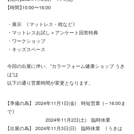
【時間】10:00〜16:00
・展示 （マットレス・枕など）
・マットレスお試し＋アンケート回答特典
・ワークショップ
・キッズスペース
今回の出展に伴い、”カラーフォーム健康ショップ うき
は”は
以下の通り
営業時間が変更
となります。
【準備の為】 2024年11月1日(金) 時短営業 (～16:00ま
で）
2024年11月2日(土) 臨時休業
【出展の為】 2024年11月3日(日) 臨時休業 （うきは