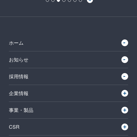
ホーム
お知らせ
採用情報
企業情報
事業・製品
CSR