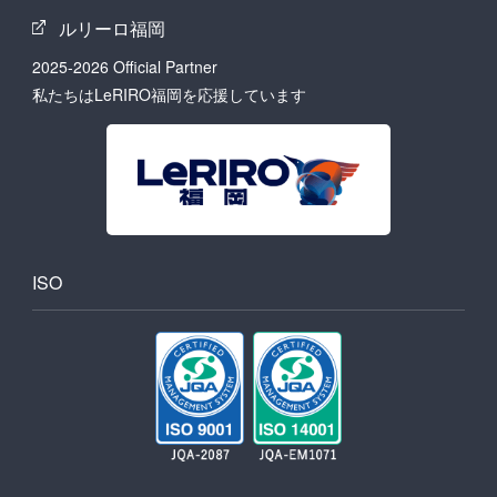
ルリーロ福岡
2025-2026 Official Partner
私たちはLeRIRO福岡を応援しています
ISO