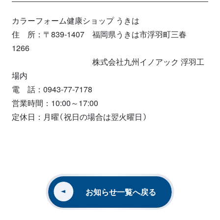
カラーフォーム健康ショップ うきは
住 所：〒839-1407 福岡県うきは市浮羽町三春
1266
株式会社九州イノアック 浮羽工
場内
電 話：0943‐77‐7178
営業時間：10:00～17:00
定休日：月曜（祝日の場合は翌火曜日）
お知らせ一覧へ戻る